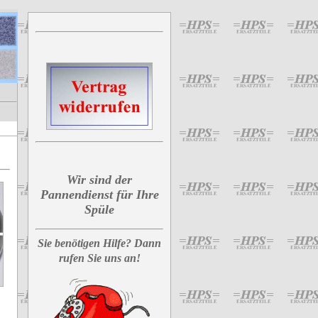
Wir sind der
Pannendienst für Ihre
Spüle
Sie benötigen Hilfe? Dann
rufen Sie uns an!