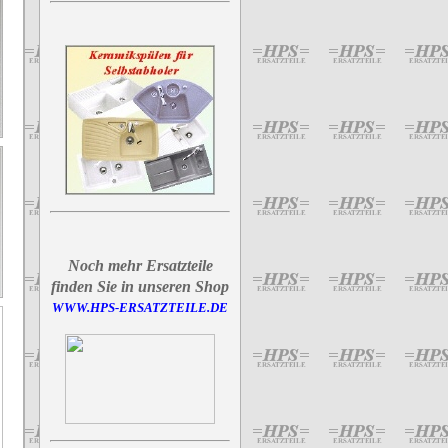
Noch mehr Ersatzteile
finden Sie in unseren Shop
WWW.HPS-ERSATZTEILE.DE