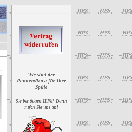
Wir sind der
Pannendienst für Ihre
Spüle
Sie benötigen Hilfe? Dann
rufen Sie uns an!