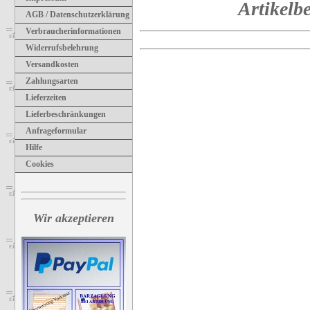
Artikelb
AGB / Datenschutzerklärung
Verbraucherinformationen
Widerrufsbelehrung
Versandkosten
Zahlungsarten
Lieferzeiten
Lieferbeschränkungen
Anfrageformular
Hilfe
Cookies
Wir akzeptieren